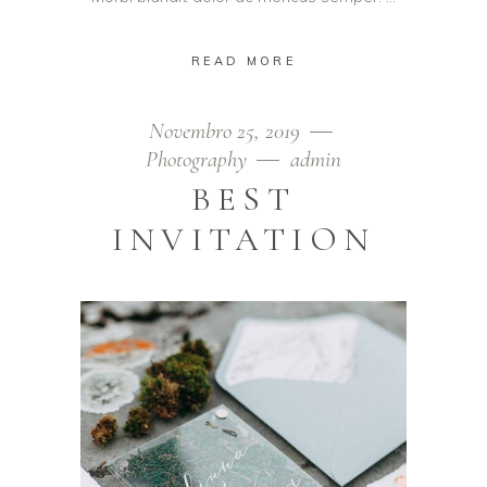
READ MORE
Novembro 25, 2019
Photography
admin
BEST
INVITATION