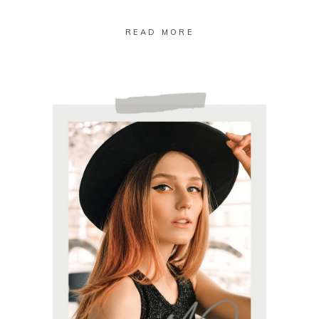
READ MORE