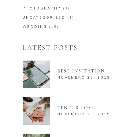
PHOTOGRAPHY
(3)
UNCATEGORIZED
(1)
WEDDING
(18)
LATEST POSTS
BEST INVITATION
NOVEMBRO 25, 2019
TENDER LOVE
NOVEMBRO 25, 2019