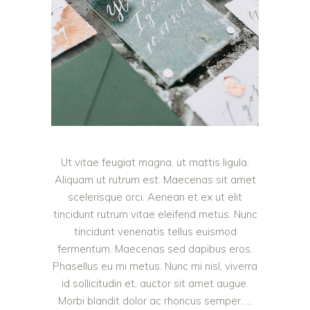
Ut vitae feugiat magna, ut mattis ligula.
Aliquam ut rutrum est. Maecenas sit amet
scelerisque orci. Aenean et ex ut elit
tincidunt rutrum vitae eleifend metus. Nunc
tincidunt venenatis tellus euismod
fermentum. Maecenas sed dapibus eros.
Phasellus eu mi metus. Nunc mi nisl, viverra
id sollicitudin et, auctor sit amet augue.
Morbi blandit dolor ac rhoncus semper.