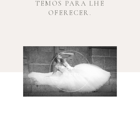
TEMOS PARA LHE
OFERECER.
PLAY
VIDEO