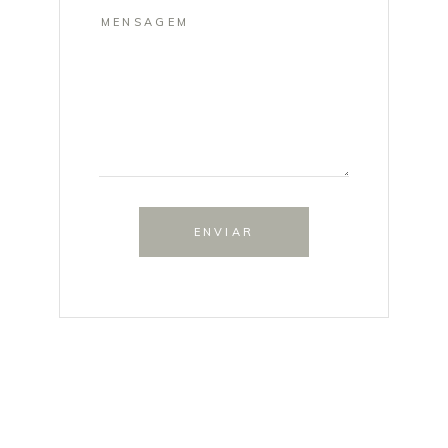
ENVIAR