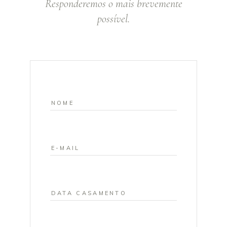
Responderemos o mais brevemente
possível.