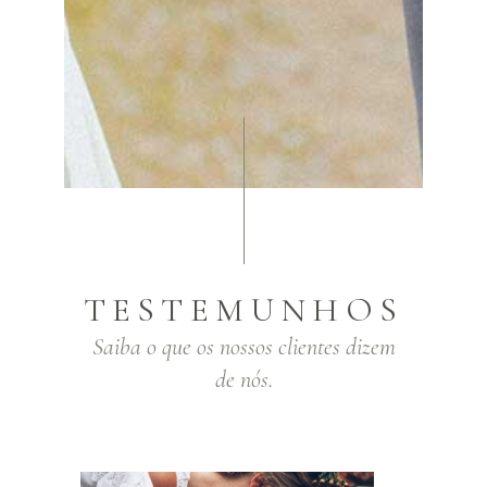
TESTEMUNHOS
Saiba o que os nossos clientes dizem
de nós.