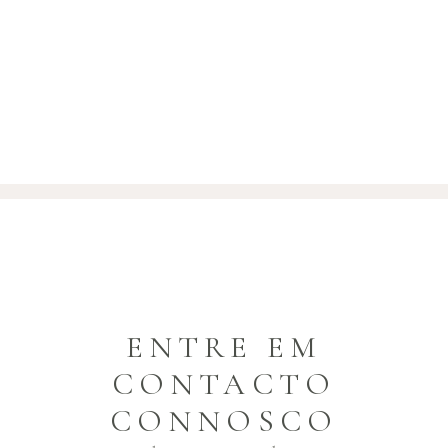
ENTRE EM
CONTACTO
CONNOSCO