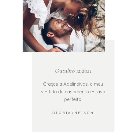
Outubro 12,2021
Graças a Adelinoivas, o meu
vestido de casamento estava
perfeito!
GLORIA+NELSON