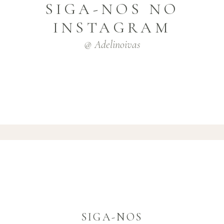
SIGA-NOS NO
INSTAGRAM
@ Adelinoivas
SIGA-NOS