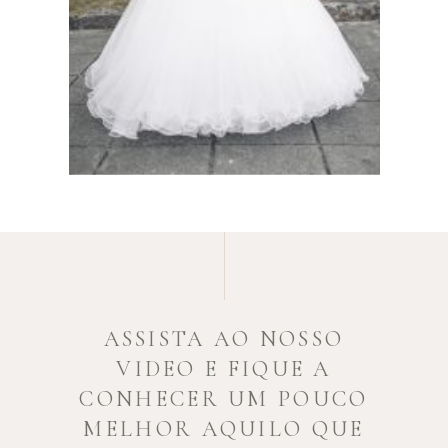
ASSISTA AO NOSSO
VIDEO E FIQUE A
CONHECER UM POUCO
MELHOR AQUILO QUE