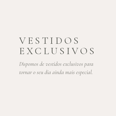
VESTIDOS
EXCLUSIVOS
Dispomos de vestidos exclusivos para
tornar o seu dia ainda mais especial.