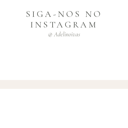
SIGA-NOS NO
INSTAGRAM
@ Adelinoivas