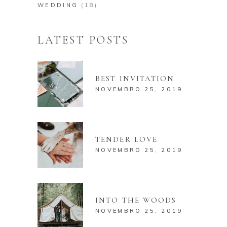
WEDDING
(18)
LATEST POSTS
BEST INVITATION
NOVEMBRO 25, 2019
TENDER LOVE
NOVEMBRO 25, 2019
INTO THE WOODS
NOVEMBRO 25, 2019