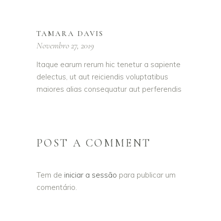
TAMARA DAVIS
Novembro 27, 2019
Itaque earum rerum hic tenetur a sapiente
delectus, ut aut reiciendis voluptatibus
maiores alias consequatur aut perferendis
POST A COMMENT
Tem de
iniciar a sessão
para publicar um
comentário.