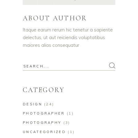
ABOUT AUTHOR
Itaque earum rerum hic tenetur a sapiente
delectus, ut aut reiciendis voluptatibus
maiores alias consequatur
Search
for:
CATEGORY
DESIGN
(24)
PHOTOGRAPHER
(1)
PHOTOGRAPHY
(3)
UNCATEGORIZED
(1)