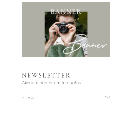
NEWSLETTER
Alienum phaedrum torquatos