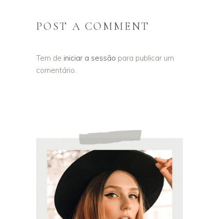
POST A COMMENT
Tem de
iniciar a sessão
para publicar um
comentário.