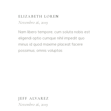
ELIZABETH LOREN
Novembro 26, 2019
Nam libero tempore, cum soluta nobis est
eligendi optio cumque nihil impedit quo
minus id quod maxime placeat facere
possimus, omnis voluptas
JEFF ALVAREZ
Novembro 26, 2019