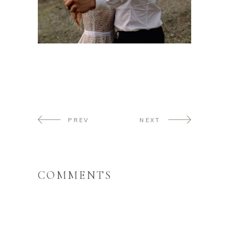
PREV
NEXT
COMMENTS