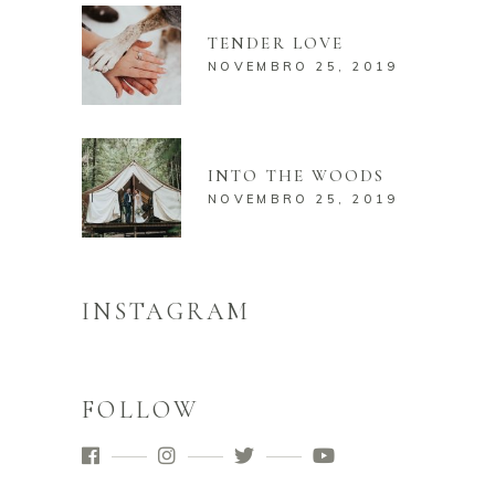
TENDER LOVE
NOVEMBRO 25, 2019
INTO THE WOODS
NOVEMBRO 25, 2019
INSTAGRAM
FOLLOW