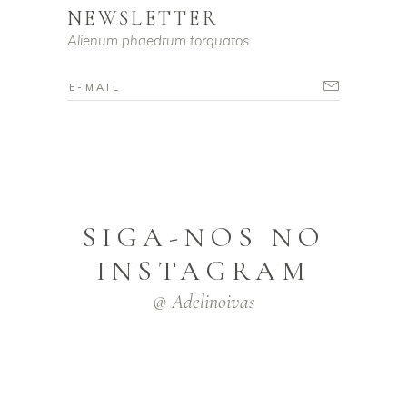
NEWSLETTER
Alienum phaedrum torquatos
SIGA-NOS NO
INSTAGRAM
@ Adelinoivas