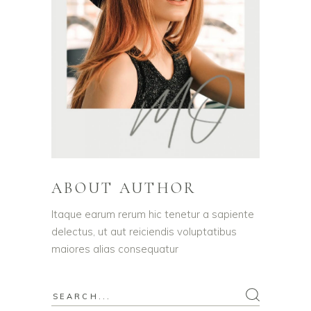
ABOUT AUTHOR
Itaque earum rerum hic tenetur a sapiente
delectus, ut aut reiciendis voluptatibus
maiores alias consequatur
Search