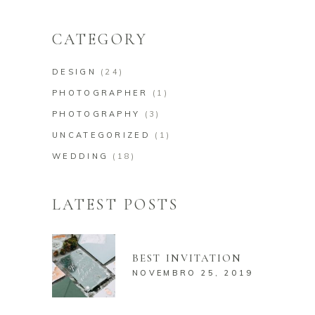
for:
CATEGORY
DESIGN
(24)
PHOTOGRAPHER
(1)
PHOTOGRAPHY
(3)
UNCATEGORIZED
(1)
WEDDING
(18)
LATEST POSTS
BEST INVITATION
NOVEMBRO 25, 2019