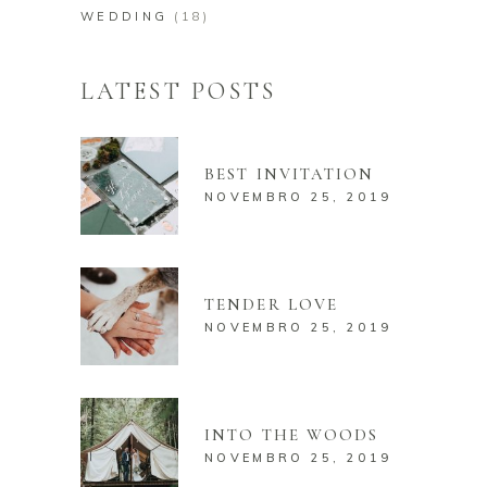
WEDDING
(18)
LATEST POSTS
BEST INVITATION
NOVEMBRO 25, 2019
TENDER LOVE
NOVEMBRO 25, 2019
INTO THE WOODS
NOVEMBRO 25, 2019