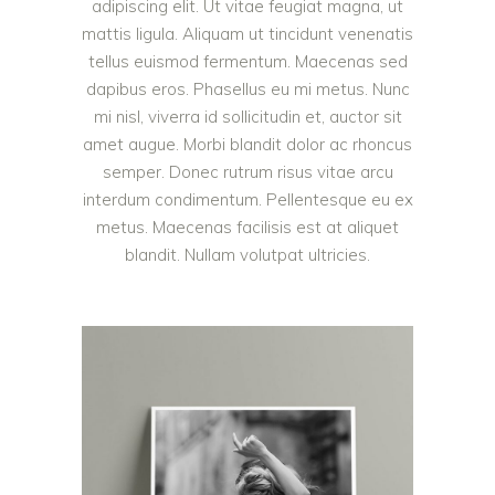
adipiscing elit. Ut vitae feugiat magna, ut
mattis ligula. Aliquam ut tincidunt venenatis
tellus euismod fermentum. Maecenas sed
dapibus eros. Phasellus eu mi metus. Nunc
mi nisl, viverra id sollicitudin et, auctor sit
amet augue. Morbi blandit dolor ac rhoncus
semper. Donec rutrum risus vitae arcu
interdum condimentum. Pellentesque eu ex
metus. Maecenas facilisis est at aliquet
blandit. Nullam volutpat ultricies.