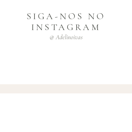
SIGA-NOS NO
INSTAGRAM
@ Adelinoivas