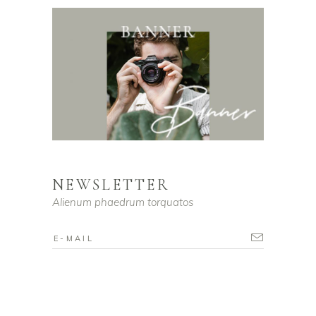
NEWSLETTER
Alienum phaedrum torquatos