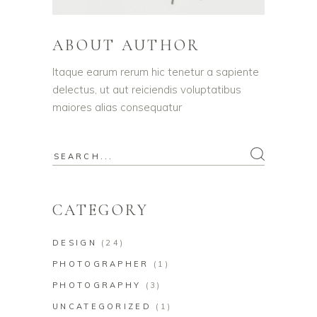
ABOUT AUTHOR
Itaque earum rerum hic tenetur a sapiente
delectus, ut aut reiciendis voluptatibus
maiores alias consequatur
Search
for:
CATEGORY
DESIGN
(24)
PHOTOGRAPHER
(1)
PHOTOGRAPHY
(3)
UNCATEGORIZED
(1)