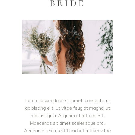
BRIDE
Lorem ipsum dolor sit amet, consectetur
adipiscing elit. Ut vitae feugiat magna, ut
mattis ligula. Aliquam ut rutrum est.
Maecenas sit amet scelerisque orci.
Aenean et ex ut elit tincidunt rutrum vitae