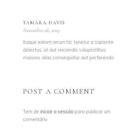
TAMARA DAVIS
Novembro 26, 2019
Itaque earum rerum hic tenetur a sapiente
delectus, ut aut reiciendis voluptatibus
maiores alias consequatur aut perferendis
POST A COMMENT
Tem de
iniciar a sessão
para publicar um
comentário.