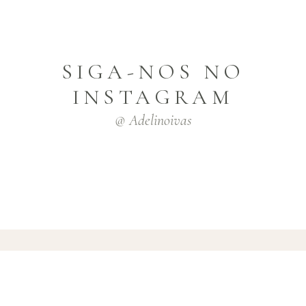
SIGA-NOS NO
INSTAGRAM
@ Adelinoivas