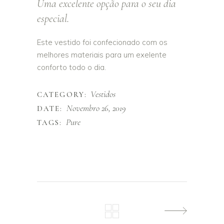
Uma excelente opção para o seu dia
especial.
Este vestido foi confecionado com os
melhores materiais para um exelente
conforto todo o dia.
Vestidos
CATEGORY:
Novembro 26, 2019
DATE:
Pure
TAGS: