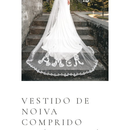
VESTIDO DE
NOIVA
COMPRIDO